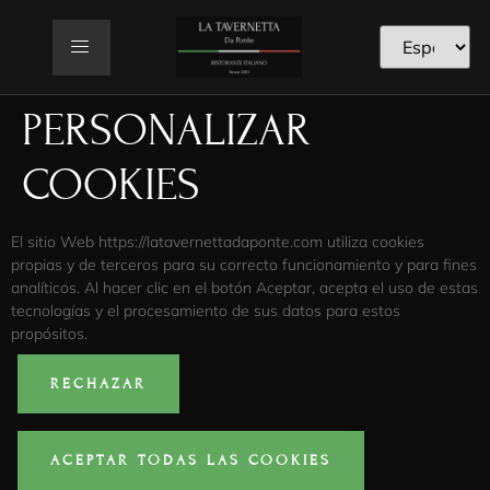
PERSONALIZAR
COOKIES
El sitio Web https://latavernettadaponte.com utiliza cookies
propias y de terceros para su correcto funcionamiento y para fines
analíticos. Al hacer clic en el botón Aceptar, acepta el uso de estas
tecnologías y el procesamiento de sus datos para estos
propósitos.
RECHAZAR
ACEPTAR TODAS LAS COOKIES