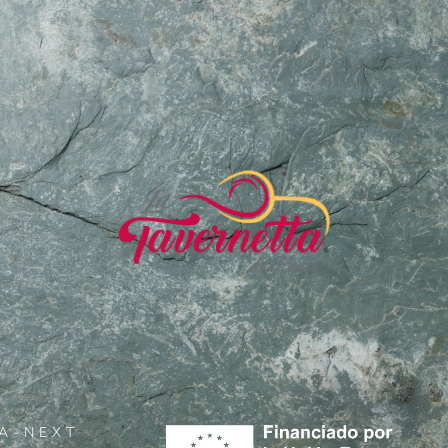
A-NEXT