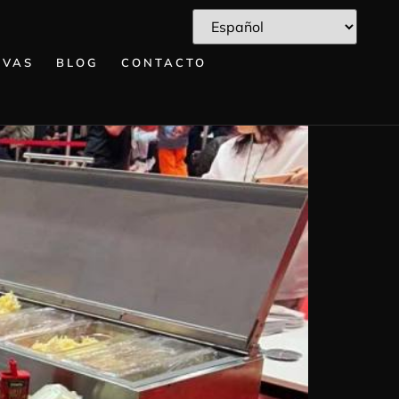
RVAS
BLOG
CONTACTO
ONAL DE PIZZAS GOURMET!