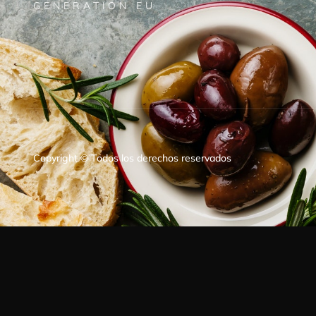
GENERATION EU
Copyright © Todos los derechos reservados