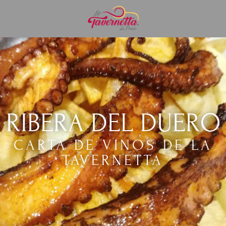
RIBERA DEL DUERO
CARTA DE VINOS DE LA
TAVERNETTA