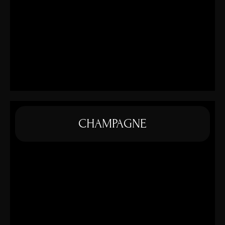
CHAMPAGNE