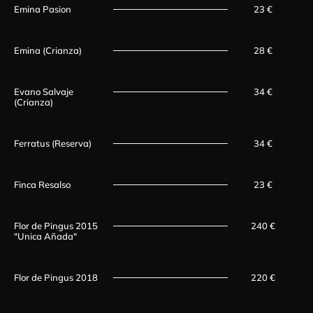
Emina Pasion
23 €
Emina (Crianza)
28 €
Evano Salvaje
34 €
(Crianza)
Ferratus (Reserva)
34 €
Finca Resalso
23 €
Flor de Pingus 2015
240 €
"Unica Añada"
Flor de Pingus 2018
220 €