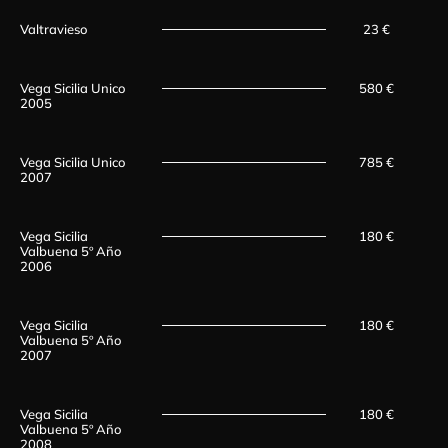
Valtravieso
23 €
Vega Sicilia Unico
580 €
2005
Vega Sicilia Unico
785 €
2007
Vega Sicilia
180 €
Valbuena 5º Año
2006
Vega Sicilia
180 €
Valbuena 5º Año
2007
Vega Sicilia
180 €
Valbuena 5º Año
2008