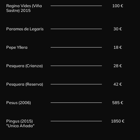
Regina Vides (Viña
100 €
Sastre) 2015
Paramos de Legaris
30 €
Pepe Yllera
18 €
Pesquera (Crianza)
28 €
Pesquera (Reserva)
42 €
Pesus (2006)
585 €
Pingus (2015)
1850 €
"Unica Añada"