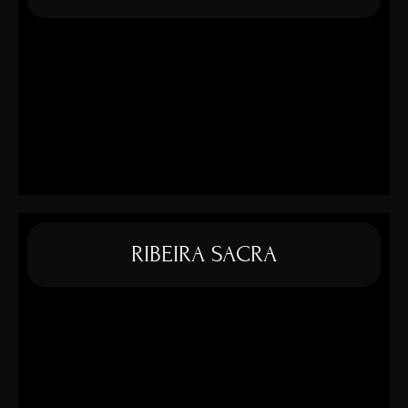
RIBEIRA SACRA