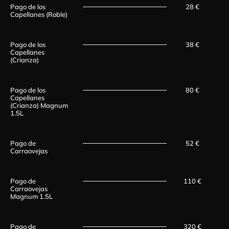
Pago de los
28 €
Capellanes (Roble)
Pago de los
38 €
Capellanes
(Crianza)
Pago de los
80 €
Capellanes
(Crianza) Magnum
1.5L
Pago de
52 €
Carraovejas
Pago de
110 €
Carraovejas
Magnum 1.5L
Pago de
320 €