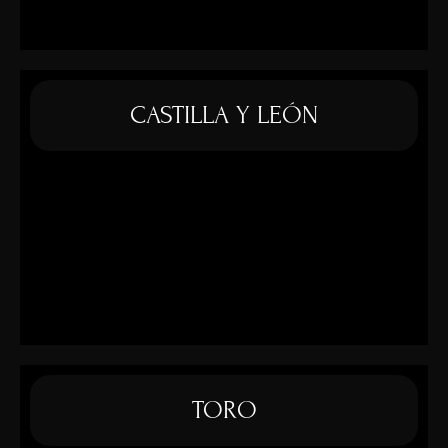
CASTILLA Y LEÓN
TORO