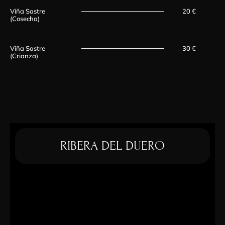
Viña Sastre
20 €
(Cosecha)
Viña Sastre
30 €
(Crianza)
RIBERA DEL DUERO