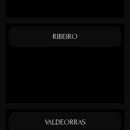
RIBEIRO
VALDEORRAS