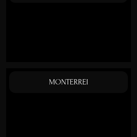
MONTERREI