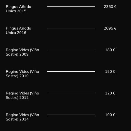
Pingus Añada
2350 €
Unica 2015
Pingus Añada
2695 €
Unica 2016
Regina Vides (Viña
180 €
Sastre) 2009
Regina Vides (Viña
150 €
Sastre) 2010
Regina Vides (Viña
120 €
Sastre) 2012
Regina Vides (Viña
100 €
Sastre) 2014