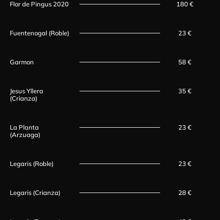
Flor de Pingus 2020
180 €
Fuentenogal (Roble)
23 €
Garmon
58 €
Jesus Yllera
35 €
(Crianza)
La Planta
23 €
(Arzuaga)
Legaris (Roble)
23 €
Legaris (Crianza)
28 €