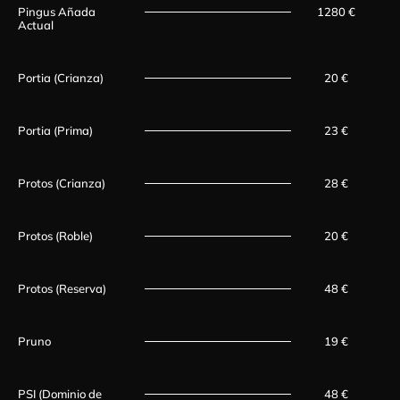
Pingus Añada
1280 €
Actual
Portia (Crianza)
20 €
Portia (Prima)
23 €
Protos (Crianza)
28 €
Protos (Roble)
20 €
Protos (Reserva)
48 €
Pruno
19 €
PSI (Dominio de
48 €