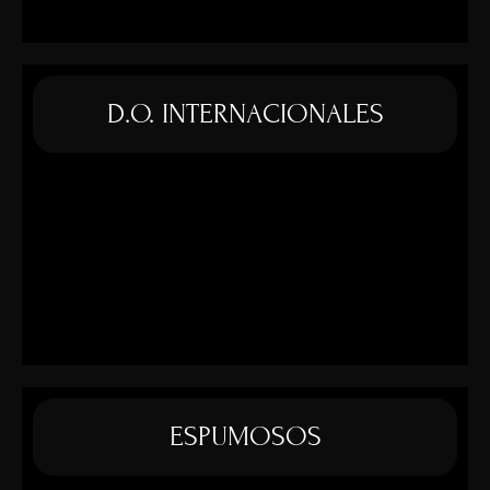
D.O. INTERNACIONALES
ESPUMOSOS