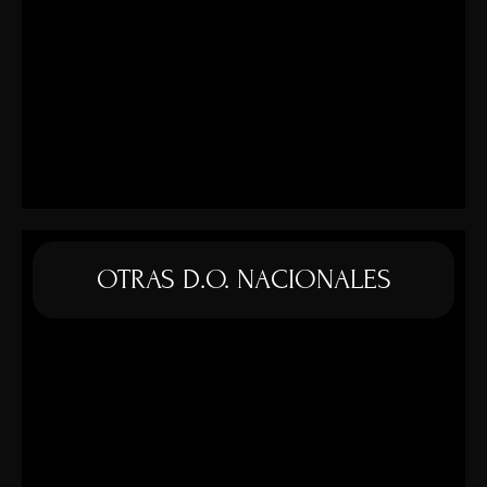
OTRAS D.O. NACIONALES