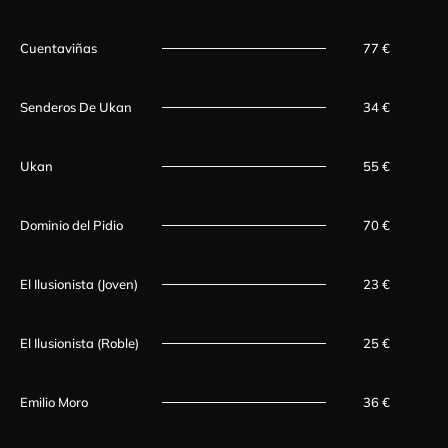
Cuentaviñas
77 €
Senderos De Ukan
34 €
Ukan
55 €
Dominio del Pidio
70 €
El Ilusionista (Joven)
23 €
El Ilusionista (Roble)
25 €
Emilio Moro
36 €