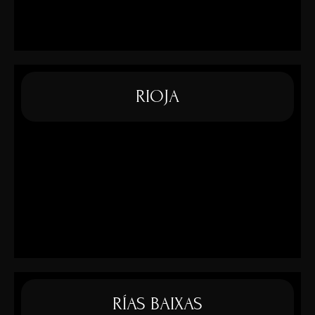
RIOJA
RÍAS BAIXAS