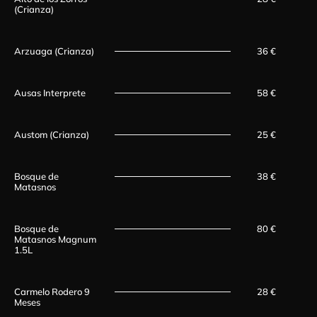
(Crianza)
Arzuaga (Crianza)
36 €
Ausas Interprete
58 €
Austom (Crianza)
25 €
Bosque de
38 €
Matasnos
Bosque de
80 €
Matasnos Magnum
1.5L
Carmelo Rodero 9
28 €
Meses