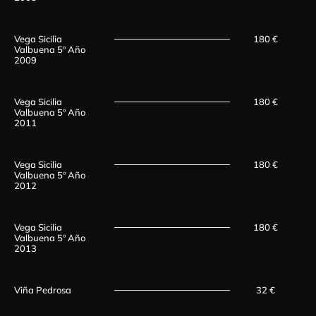
Vega Sicilia
180 €
Valbuena 5º Año
2009
Vega Sicilia
180 €
Valbuena 5º Año
2011
Vega Sicilia
180 €
Valbuena 5º Año
2012
Vega Sicilia
180 €
Valbuena 5º Año
2013
Viña Pedrosa
32 €